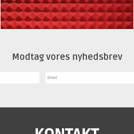
Modtag vores nyhedsbrev