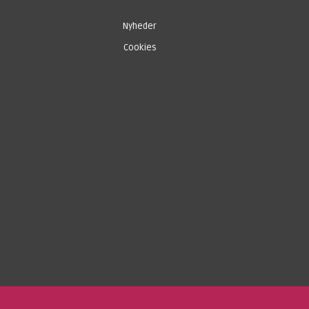
Nyheder
Cookies