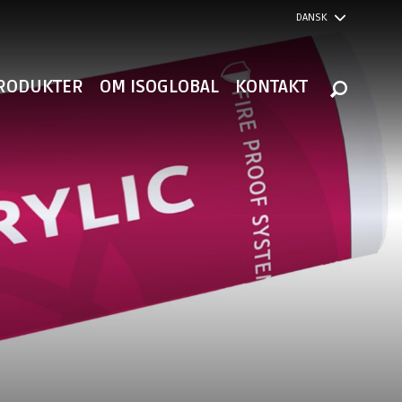
DANSK
RODUKTER
OM ISOGLOBAL
KONTAKT