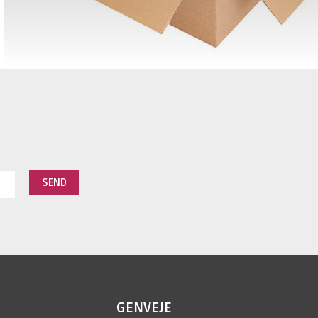
GENVEJE