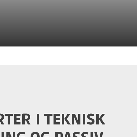
TER I TEKNISK