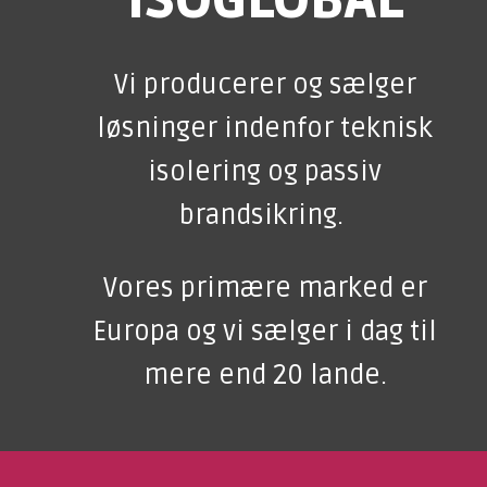
ISOGLOBAL
Vi producerer og sælger
løsninger indenfor teknisk
isolering og passiv
brandsikring.
Vores primære marked er
Europa og vi sælger i dag til
mere end 20 lande.