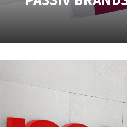
PASSIV BRAND