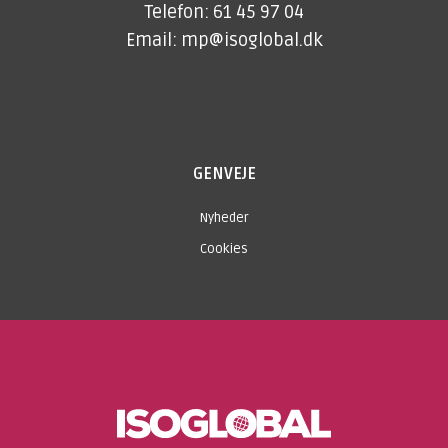
Telefon: 61 45 97 04
Email: mp@isoglobal.dk
GENVEJE
Nyheder
Cookies