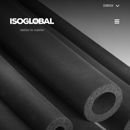
DANSK