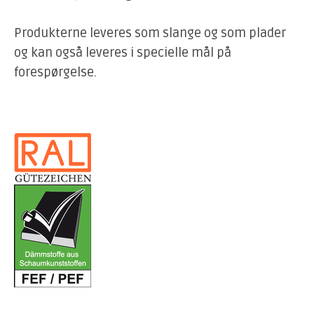
Produkterne leveres som slange og som plader
og kan også leveres i specielle mål på
forespørgelse.