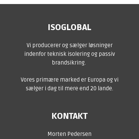
ISOGLOBAL
Vi producerer og sælger løsninger
indenfor teknisk isolering og passiv
brandsikring.
Vores primære marked er Europa og vi
sælger i dag til mere end 20 lande.
KONTAKT
Morten Pedersen