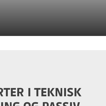
TER I TEKNISK