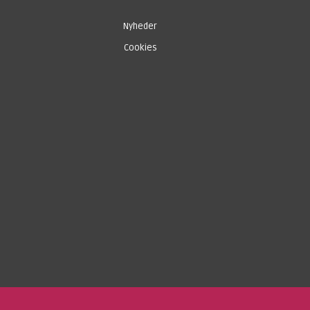
Nyheder
Cookies