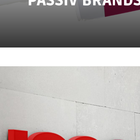
PASSIV BRAND