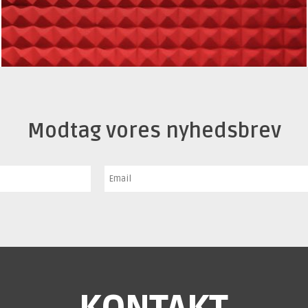
Modtag vores nyhedsbrev