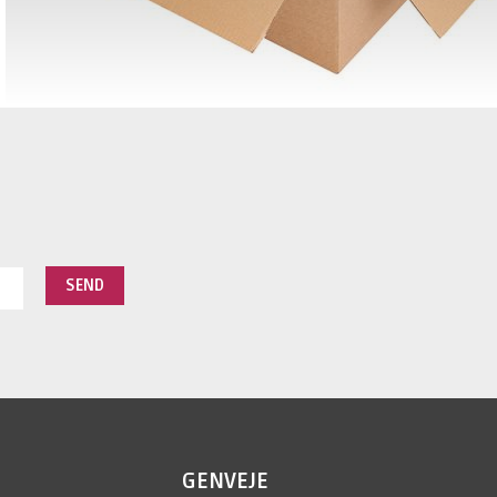
GENVEJE