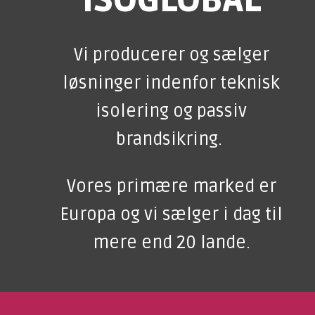
ISOGLOBAL
Vi producerer og sælger
løsninger indenfor teknisk
isolering og passiv
brandsikring.
Vores primære marked er
Europa og vi sælger i dag til
mere end 20 lande.